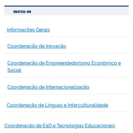
INOVA-IN
Informações Gerais
Coordenação de Inovação
Coordenação de Empreendedorismo Econômico e
Social
Coordenação de Internacionalização
Coordenação de Línguas e Interculturalidade
Coordenação de EaD e Tecnologias Educacionais