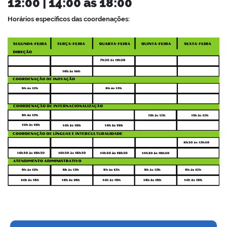
12:00 | 14:00 às 18:00
Horários específicos das coordenações: