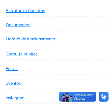
Estrutura e Contatos
Documentos
Horário de funcionamento
Consulta pública
Editais
Eventos
Instagram