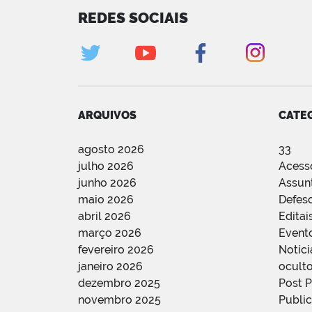
REDES SOCIAIS
ARQUIVOS
CATE
agosto 2026
33
julho 2026
Acess
junho 2026
Assun
maio 2026
Defes
abril 2026
Editai
março 2026
Event
fevereiro 2026
Notíci
janeiro 2026
oculto
dezembro 2025
Post 
novembro 2025
Public