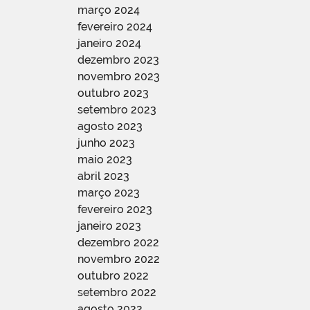
março 2024
fevereiro 2024
janeiro 2024
dezembro 2023
novembro 2023
outubro 2023
setembro 2023
agosto 2023
junho 2023
maio 2023
abril 2023
março 2023
fevereiro 2023
janeiro 2023
dezembro 2022
novembro 2022
outubro 2022
setembro 2022
agosto 2022