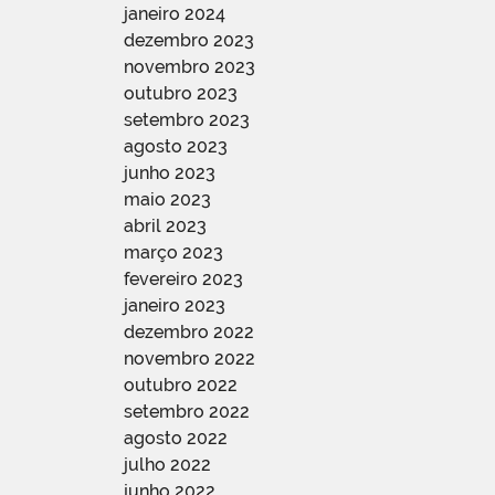
janeiro 2024
dezembro 2023
novembro 2023
outubro 2023
setembro 2023
agosto 2023
junho 2023
maio 2023
abril 2023
março 2023
fevereiro 2023
janeiro 2023
dezembro 2022
novembro 2022
outubro 2022
setembro 2022
agosto 2022
julho 2022
junho 2022