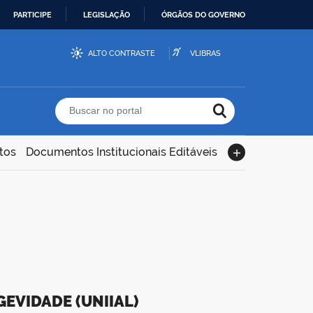
PARTICIPE
LEGISLAÇÃO
ÓRGÃOS DO GOVERNO
ALTO CONTRASTE
VLIBRAS
Buscar no portal
tos
Documentos Institucionais Editáveis
GEVIDADE (UNIIAL)