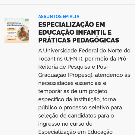
ASSUNTOS EM ALTA
ESPECIALIZAÇÃO EM
EDUCAÇÃO INFANTIL E
PRÁTICAS PEDAGÓGICAS
A Universidade Federal do Norte do
Tocantins (UFNT), por meio da Pró-
Reitoria de Pesquisa e Pós-
Graduação (Propesq), atendendo às
necessidades essenciais e
temporárias de um projeto
específico da Instituição, torna
público o processo seletivo para
seleção de candidatos para o
ingresso no curso de
Especialização em Educação