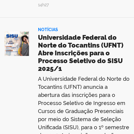
14h27
NOTÍCIAS
Universidade Federal do
Norte do Tocantins (UFNT)
Abre Inscrições para o
Processo Seletivo do SISU
2025/1
A Universidade Federal do Norte do
Tocantins (UFNT) anuncia a
abertura das inscrições para o
Processo Seletivo de Ingresso em
Cursos de Graduação Presenciais
por meio do Sistema de Seleção
Unificada (SISU), para o 1º semestre