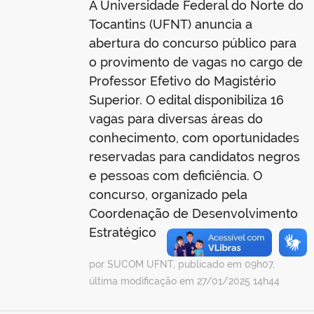
A Universidade Federal do Norte do
Tocantins (UFNT) anuncia a
abertura do concurso público para
o provimento de vagas no cargo de
Professor Efetivo do Magistério
Superior. O edital disponibiliza 16
vagas para diversas áreas do
conhecimento, com oportunidades
reservadas para candidatos negros
e pessoas com deficiência. O
concurso, organizado pela
Coordenação de Desenvolvimento
Estratégico
por SUCOM UFNT, publicado em 09h07,
última modificação em 27/01/2025 14h44