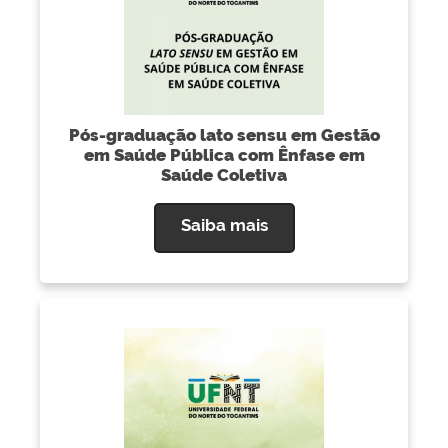
Pós-graduação lato sensu em Gestão
em Saúde Pública com Ênfase em
Saúde Coletiva
Saiba mais