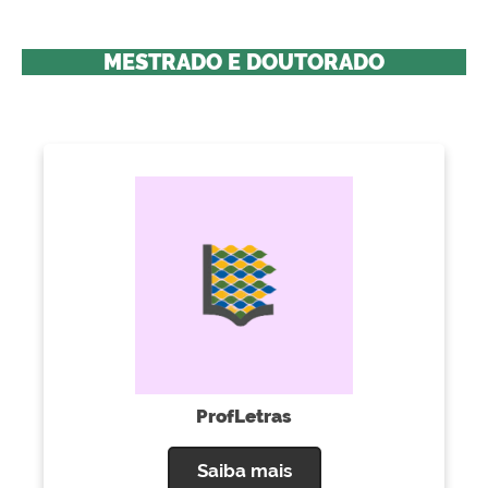
MESTRADO E DOUTORADO
ProfLetras
Saiba mais