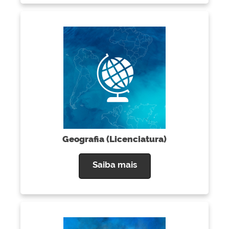
Geografia (Licenciatura)
Saiba mais