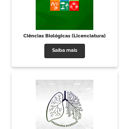
Ciências Biológicas (Licenciatura)
Saiba mais