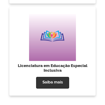
Licenciatura em Educação Especial
Inclusiva
Saiba mais