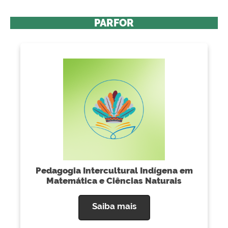
PARFOR
Pedagogia Intercultural Indígena em
Matemática e Ciências Naturais
Saiba mais