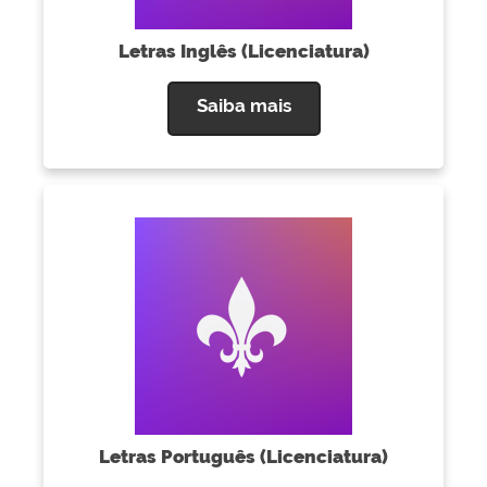
Letras Inglês (Licenciatura)
Saiba mais
Letras Português (Licenciatura)