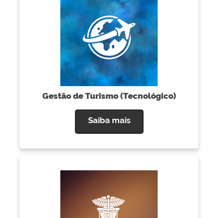
Gestão de Turismo (Tecnológico)
Saiba mais