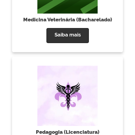
Medicina Veterinária (Bacharelado)
Saiba mais
Pedagogia (Licenciatura)