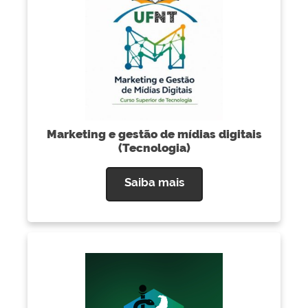
Marketing e gestão de mídias digitais
(Tecnologia)
Saiba mais