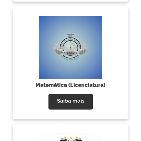
Matemática (Licenciatura)
Saiba mais