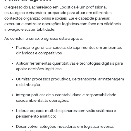
O egresso do Bacharelado em Logística é um profissional
estratégico e visionário, preparado para atuar em diferentes
contextos organizacionais e sociais. Ele é capaz de planejar,
executar e controlar operações logísticas com foco em eficiência,
inovação e sustentabilidade.
Ao concluir o curso, o egresso estará apto a:
Planejar e gerenciar cadeias de suprimentos em ambientes
dinâmicos e competitivos;
Aplicar ferramentas quantitativas e tecnologias digitais para
apoiar decisões logísticas;
Otimizar processos produtivos, de transporte, armazenagem
e distribuição;
Integrar práticas de sustentabilidade e responsabilidade
socioambiental às operações;
Liderar equipes multidisciplinares com visão sistêmica e
pensamento analítico;
Desenvolver soluções inovadoras em logística reversa,