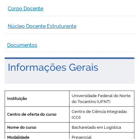
Corpo Docente
Núcleo Docente Estruturante
Documentos
Informações Gerais
Universidade Federal do Norte
Instituição
do Tocantins (UFNT)
Centro de Ciência Integradas
Centro de oferta do curso
(CCI)
Nome do curso
Bacharelado em Logística
Modalidade
Presencial