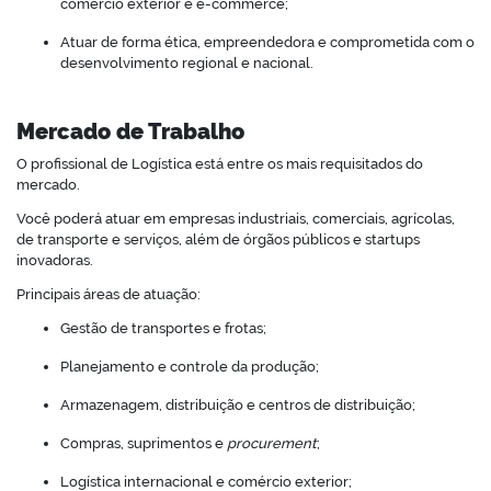
comércio exterior e e-commerce;
Atuar de forma ética, empreendedora e comprometida com o
desenvolvimento regional e nacional.
Mercado de Trabalho
O profissional de Logística está entre os mais requisitados do
mercado.
Você poderá atuar em empresas industriais, comerciais, agrícolas,
de transporte e serviços, além de órgãos públicos e startups
inovadoras.
Principais áreas de atuação:
Gestão de transportes e frotas;
Planejamento e controle da produção;
Armazenagem, distribuição e centros de distribuição;
Compras, suprimentos e
procurement
;
Logística internacional e comércio exterior;