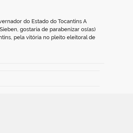
vernador do Estado do Tocantins A
Sieben, gostaria de parabenizar os(as)
s, pela vitória no pleito eleitoral de