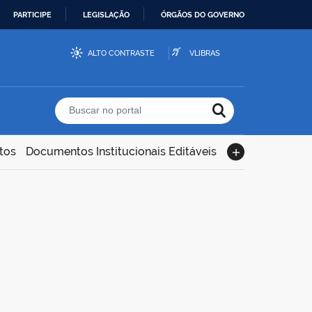
PARTICIPE
LEGISLAÇÃO
ÓRGÃOS DO GOVERNO
ALTO CONTRASTE
VLIBRAS
Buscar no portal
tos
Documentos Institucionais Editáveis