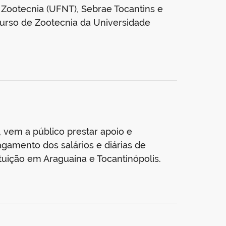
 Zootecnia (UFNT), Sebrae Tocantins e
Curso de Zootecnia da Universidade
, vem a público prestar apoio e
gamento dos salários e diárias de
ituição em Araguaína e Tocantinópolis.