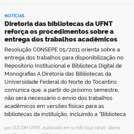
NOTÍCIAS
Diretoria das bibliotecas da UFNT
reforça os procedimentos sobre a
entrega dos trabalhos acadêmicos
Resolução CONSEPE 05/2011 orienta sobre a
entrega dos trabalhos para disponibilização no
Repositório Institucional e Biblioteca Digital de
Monografias A Diretoria das Bibliotecas da
Universidade Federal do Norte do Tocantins
comunica que, a partir do próximo semestre,
não será necessário o envio dos trabalhos
acadêmicos em versões físicas para as
bibliotecas da instituição, incluindo a “Biblioteca
por SUCOM UFNT, publicado em 11/08/2022 11h46, última