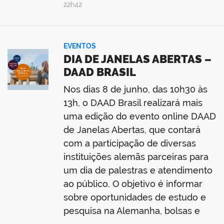
22h42
EVENTOS
DIA DE JANELAS ABERTAS –
DAAD BRASIL
Nos dias 8 de junho, das 10h30 às
13h, o DAAD Brasil realizará mais
uma edição do evento online DAAD
de Janelas Abertas, que contará
com a participação de diversas
instituições alemãs parceiras para
um dia de palestras e atendimento
ao público. O objetivo é informar
sobre oportunidades de estudo e
pesquisa na Alemanha, bolsas e