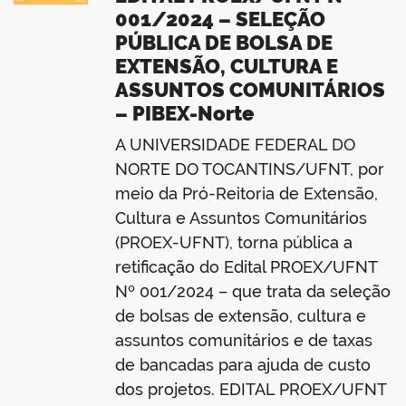
001/2024 – SELEÇÃO
PÚBLICA DE BOLSA DE
EXTENSÃO, CULTURA E
ASSUNTOS COMUNITÁRIOS
– PIBEX-Norte
A UNIVERSIDADE FEDERAL DO
NORTE DO TOCANTINS/UFNT, por
meio da Pró-Reitoria de Extensão,
Cultura e Assuntos Comunitários
(PROEX-UFNT), torna pública a
retificação do Edital PROEX/UFNT
Nº 001/2024 – que trata da seleção
de bolsas de extensão, cultura e
assuntos comunitários e de taxas
de bancadas para ajuda de custo
dos projetos. EDITAL PROEX/UFNT