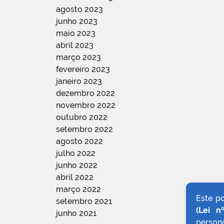
agosto 2023
junho 2023
maio 2023
abril 2023
março 2023
fevereiro 2023
janeiro 2023
dezembro 2022
novembro 2022
outubro 2022
setembro 2022
agosto 2022
julho 2022
junho 2022
abril 2022
março 2022
Este p
setembro 2021
(Lei n
junho 2021
persona