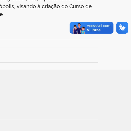
polis, visando à criação do Curso de
 e