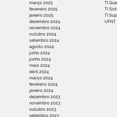
março 2025
TI Qu
fevereiro 2025
TI Sis
janeiro 2025
TI Su
dezembro 2024
UFNT
novembro 2024
outubro 2024
setembro 2024
agosto 2024
julho 2024
junho 2024
maio 2024
abril 2024
março 2024
fevereiro 2024
janeiro 2024
dezembro 2023
novembro 2023
outubro 2023
setembro 2023