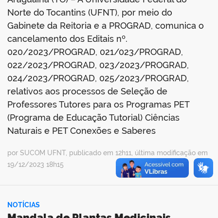
Norte do Tocantins (UFNT), por meio do
Gabinete da Reitoria e a PROGRAD, comunica o
cancelamento dos Editais nº.
020/2023/PROGRAD, 021/023/PROGRAD,
022/2023/PROGRAD, 023/2023/PROGRAD,
024/2023/PROGRAD, 025/2023/PROGRAD,
relativos aos processos de Seleção de
Professores Tutores para os Programas PET
(Programa de Educação Tutorial) Ciências
Naturais e PET Conexões e Saberes
por SUCOM UFNT, publicado em 12h11, última modificação em
19/12/2023 18h15
NOTÍCIAS
Mandala de Plantas Medicinais