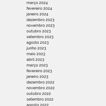
março 2024
fevereiro 2024
janeiro 2024
dezembro 2023
novembro 2023
outubro 2023
setembro 2023
agosto 2023
junho 2023
maio 2023
abril 2023
março 2023
fevereiro 2023
janeiro 2023
dezembro 2022
novembro 2022
outubro 2022
setembro 2022
agosto 2022