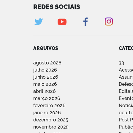
REDES SOCIAIS
ARQUIVOS
CATE
agosto 2026
33
julho 2026
Acess
junho 2026
Assun
maio 2026
Defes
abril 2026
Editai
março 2026
Event
fevereiro 2026
Notíci
janeiro 2026
oculto
dezembro 2025
Post 
novembro 2025
Public