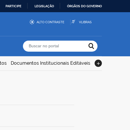
PARTICIPE
LEGISLAÇÃO
ÓRGÃOS DO GOVERNO
ALTO CONTRASTE
VLIBRAS
Buscar no portal
tos
Documentos Institucionais Editáveis