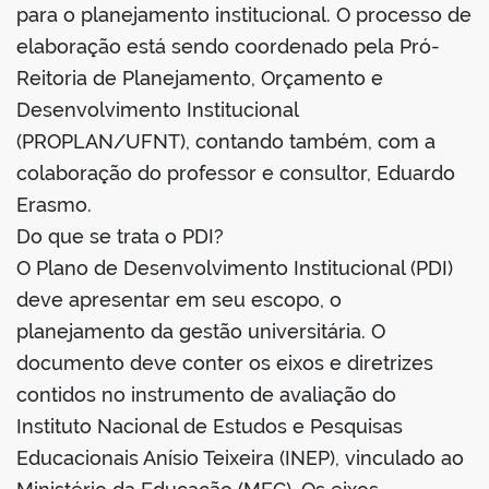
para o planejamento institucional. O processo de
elaboração está sendo coordenado pela Pró-
Reitoria de Planejamento, Orçamento e
Desenvolvimento Institucional
(PROPLAN/UFNT), contando também, com a
colaboração do professor e consultor, Eduardo
Erasmo.
Do que se trata o PDI?
O Plano de Desenvolvimento Institucional (PDI)
deve apresentar em seu escopo, o
planejamento da gestão universitária. O
documento deve conter os eixos e diretrizes
contidos no instrumento de avaliação do
Instituto Nacional de Estudos e Pesquisas
Educacionais Anísio Teixeira (INEP), vinculado ao