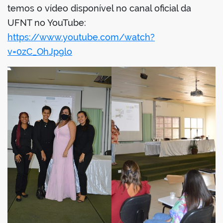
temos o vídeo disponível no canal oficial da
UFNT no YouTube:
https://www.youtube.com/watch?
v=0zC_OhJp9lo