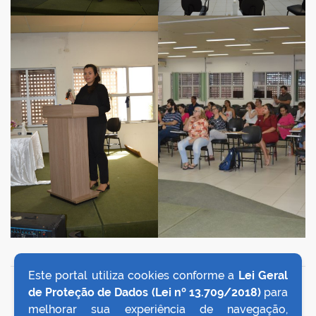
Este portal utiliza cookies conforme a
Lei Geral
VOLTAR AO TOPO
de Proteção de Dados (Lei nº 13.709/2018)
para
melhorar sua experiência de navegação,