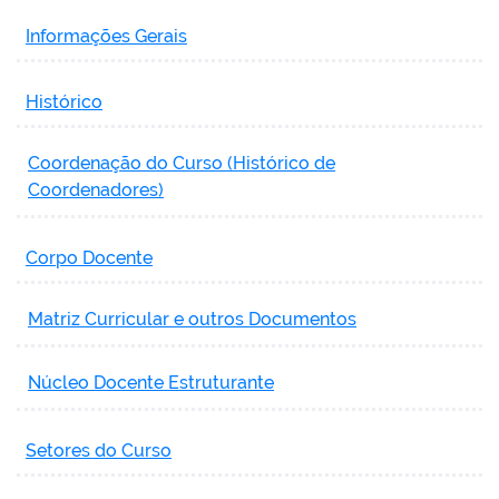
Informações Gerais
Histórico
Coordenação do Curso (Histórico de
Coordenadores)
Corpo Docente
Matriz Curricular e outros Documentos
Núcleo Docente Estruturante
Setores do Curso