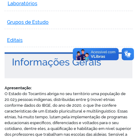
Laboratórios
Grupos de Estudo
Editais
Informações Gerais
Apresentação:
O Estado do Tocantins abriga no seu território uma população de
20.023 pessoas indígenas, distribuídas entre 9 (nove) etnias
conforme dados do IBGE, do ano de 2020, o que lhe confere
características de um Estado pluricultural e multilinguístico. Essas
etnias, há muito tempo, lutam pela implementação de programas
educacionais específicos, diferenciados e voltados para o seu
cotidiano, dentre eles, a qualificação e habilitação em nível superior
dos professores que trabalham nas escolas das aldeias. Sensível a