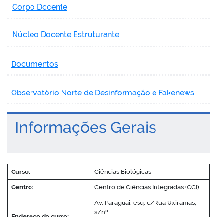
Corpo Docente
Núcleo Docente Estruturante
Documentos
Observatório Norte de Desinformação e Fakenews
Informações Gerais
Curso:
Ciências Biológicas
Centro:
Centro de Ciências Integradas (CCI)
Av. Paraguai, esq. c/Rua Uxiramas,
s/nº
Endereço do curso: