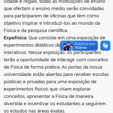
cidade e região, todas as instituições de ensino
que ofertam o ensino médio serão convidadas
para participarem de oficinas que têm como
objetivo inspirar e introduzi-los ao mundo da
Física e da pesquisa científica.
Expofísica:
Que consiste em uma exposição de
experimentos didáticos demonstrativos e
interativos. Nessa exposição, os participantes
terão a oportunidade de interagir com conceitos
de Física de forma prática. As portas da nossa
universidade estão abertas para receber escolas
públicas e privadas para uma exposição de
experimentos físicos que visam explorar
conceitos, apresentar a Física de maneira
divertida e incentivar os estudantes a seguirem
os estudos nas áreas exatas.