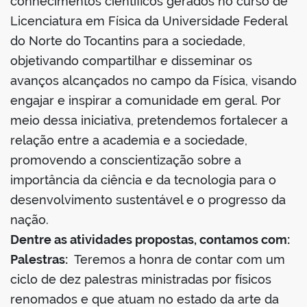
conhecimentos científicos gerados no curso de
Licenciatura em Física da Universidade Federal
do Norte do Tocantins para a sociedade,
objetivando compartilhar e disseminar os
avanços alcançados no campo da Física, visando
engajar e inspirar a comunidade em geral. Por
meio dessa iniciativa, pretendemos fortalecer a
relação entre a academia e a sociedade,
promovendo a conscientização sobre a
importância da ciência e da tecnologia para o
desenvolvimento sustentável e o progresso da
nação.
Dentre as atividades propostas, contamos com:
Palestras:
Teremos a honra de contar com um
ciclo de dez palestras ministradas por físicos
renomados e que atuam no estado da arte da