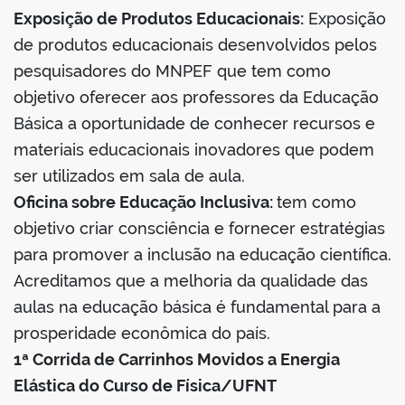
Exposição de Produtos Educacionais:
Exposição
de produtos educacionais desenvolvidos pelos
pesquisadores do MNPEF que tem como
objetivo oferecer aos professores da Educação
Básica a oportunidade de conhecer recursos e
materiais educacionais inovadores que podem
ser utilizados em sala de aula.
Oficina sobre Educação Inclusiva:
tem como
objetivo criar consciência e fornecer estratégias
para promover a inclusão na educação científica.
Acreditamos que a melhoria da qualidade das
aulas na educação básica é fundamental para a
prosperidade econômica do país.
1ª Corrida de Carrinhos Movidos a Energia
Elástica do Curso de Física/UFNT