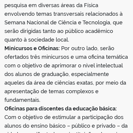
pesquisa em diversas áreas da Física
envolvendo temas transversais relacionados à
Semana Nacional de Ciência e Tecnologia, que
serão dirigidas tanto ao público acadêmico
no portal
quanto à sociedade local.
Minicursos e Oficinas:
Por outro lado, serão
ofertados três minicursos e uma oficina temática
com o objetivo de aprimorar o nível intelectual
dos alunos de graduação, especialmente
aqueles da área de ciências exatas, por meio da
apresentação de temas complexos e
fundamentais.
Oficinas para discentes da educação básica:
Com o objetivo de estimular a participação dos
alunos do ensino básico – público e privado – da