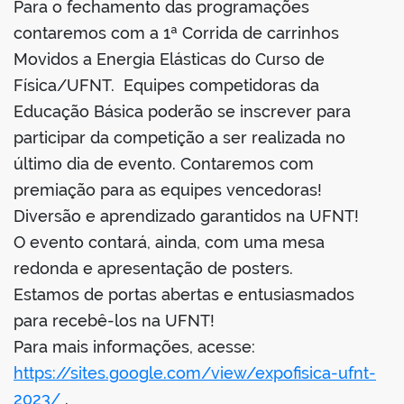
Para o fechamento das programações
contaremos com a 1ª Corrida de carrinhos
Movidos a Energia Elásticas do Curso de
Física/UFNT. Equipes competidoras da
Educação Básica poderão se inscrever para
participar da competição a ser realizada no
último dia de evento. Contaremos com
premiação para as equipes vencedoras!
Diversão e aprendizado garantidos na UFNT!
O evento contará, ainda, com uma mesa
redonda e apresentação de posters.
Estamos de portas abertas e entusiasmados
para recebê-los na UFNT!
Para mais informações, acesse:
https://sites.google.com/view/expofisica-ufnt-
2023/
.