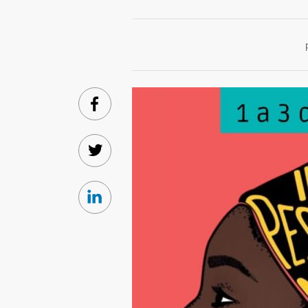
Facebook
Twitter
Linkedin