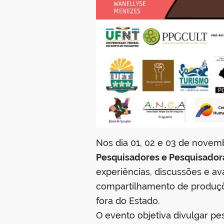
Nos dia 01, 02 e 03 de novem
Pesquisadores e Pesquisador
experiências, discussões e av
compartilhamento de produçõe
fora do Estado.
O evento objetiva divulgar p