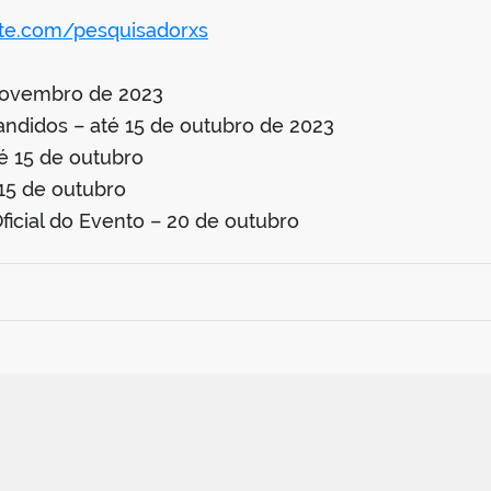
ite.com/pesquisadorxs
 novembro de 2023
didos – até 15 de outubro de 2023
é 15 de outubro
 15 de outubro
icial do Evento – 20 de outubro