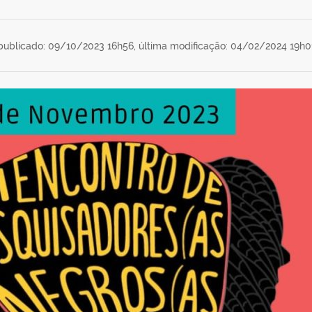
publicado: 09/10/2023 16h56,
última modificação: 04/02/2024 19h0