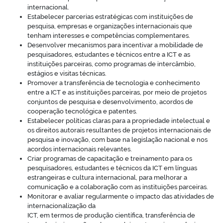
internacional.
Estabelecer parcerias estratégicas com instituições de
pesquisa, empresas e organizações internacionais que
tenham interesses e competências complementares.
Desenvolver mecanismos para incentivar a mobilidade de
pesquisadores, estudantes e técnicos entre a ICT e as
instituições parceiras, como programas de intercâmbio,
estágios e visitas técnicas.
Promover a transferência de tecnologia e conhecimento
entre a ICT e as instituições parceiras, por meio de projetos
conjuntos de pesquisa e desenvolvimento, acordos de
cooperação tecnológica e patentes.
Estabelecer políticas claras para a propriedade intelectual e
os direitos autorais resultantes de projetos internacionais de
pesquisa e inovação, com base na legislação nacional e nos
acordos internacionais relevantes.
Criar programas de capacitação e treinamento para os
pesquisadores, estudantes e técnicos da ICT em línguas
estrangeiras e cultura internacional, para melhorar a
comunicação e a colaboração com as instituições parceiras.
Monitorar e avaliar regularmente o impacto das atividades de
internacionalização da
ICT, em termos de produção científica, transferência de