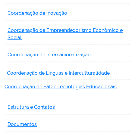
Coordenação de Inovação
Coordenação de Empreendedorismo Econômico e
Social
Coordenação de Internacionalização
Coordenação de Línguas e Interculturalidade
Coordenação de EaD e Tecnologias Educacionais
Estrutura e Contatos
Documentos