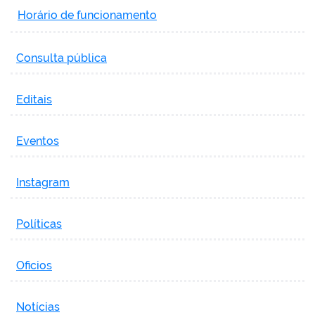
Horário de funcionamento
Consulta pública
Editais
Eventos
Instagram
Políticas
Oficios
Notícias