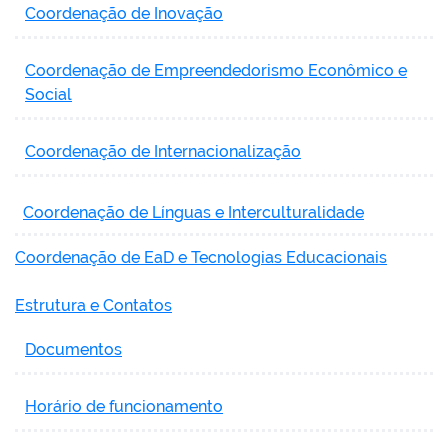
Coordenação de Inovação
Coordenação de Empreendedorismo Econômico e
Social
Coordenação de Internacionalização
Coordenação de Línguas e Interculturalidade
Coordenação de EaD e Tecnologias Educacionais
Estrutura e Contatos
Documentos
Horário de funcionamento