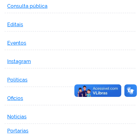
Consulta pública
Editais
Eventos
Instagram
Políticas
Oficios
Noticias
Portarias