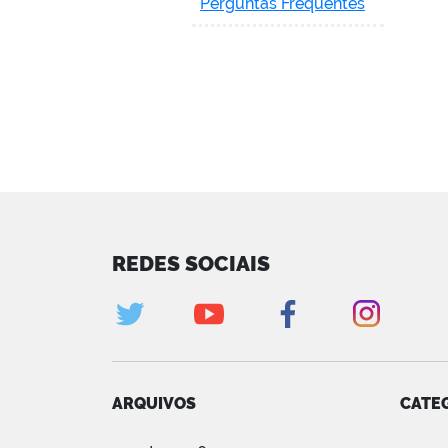
Perguntas Frequentes
REDES SOCIAIS
ARQUIVOS
CATE