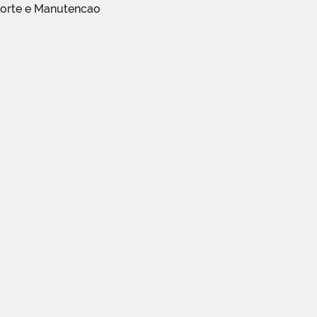
porte e Manutencao