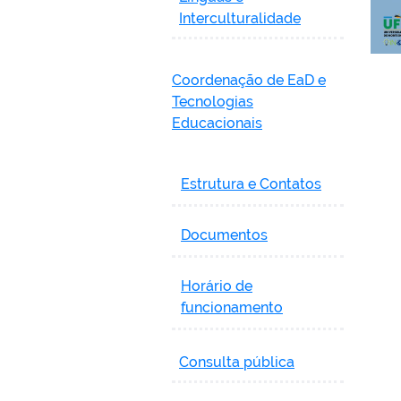
Interculturalidade
Coordenação de EaD e
Tecnologias
Educacionais
Estrutura e Contatos
Documentos
Horário de
funcionamento
Consulta pública