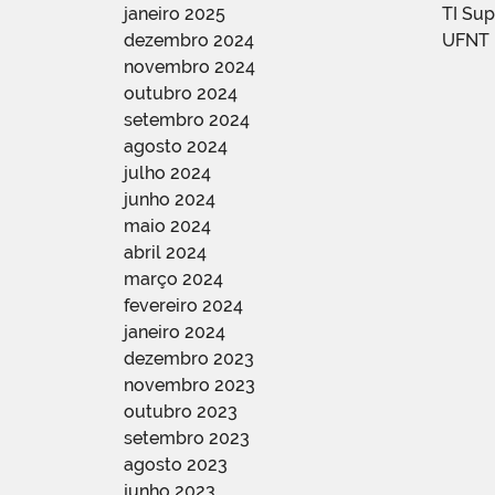
janeiro 2025
TI Su
dezembro 2024
UFNT
novembro 2024
outubro 2024
setembro 2024
agosto 2024
julho 2024
junho 2024
maio 2024
abril 2024
março 2024
fevereiro 2024
janeiro 2024
dezembro 2023
novembro 2023
outubro 2023
setembro 2023
agosto 2023
junho 2023