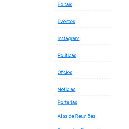
Editais
Eventos
Instagram
Políticas
Oficios
Notícias
Portarias
Atas de Reuniões