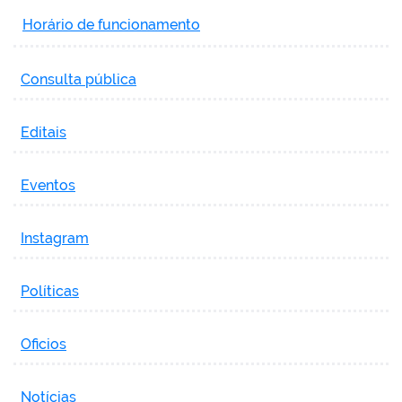
Horário de funcionamento
Consulta pública
Editais
Eventos
Instagram
Políticas
Oficios
Notícias