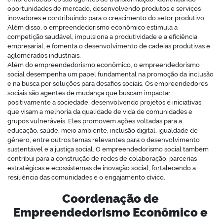
oportunidades de mercado, desenvolvendo produtos e serviços
inovadores e contribuindo para o crescimento do setor produtivo.
Além disso, o empreendedorismo econômico estimula a
competição saudável, impulsiona a produtividade e a eficiência
empresarial, e fomenta o desenvolvimento de cadeias produtivas e
aglomerados industriais.
Além do empreendedorismo econômico, o empreendedorismo
social desempenha um papel fundamental na promoção da inclusão
e na busca por soluções para desafios sociais. Os empreendedores
sociais são agentes de mudança que buscam impactar
positivamente a sociedade, desenvolvendo projetos e iniciativas
que visam a melhoria da qualidade de vida de comunidades e
grupos vulneráveis. Eles promovem ações voltadas para a
educação, saúde, meio ambiente, inclusão digital, igualdade de
gênero, entre outros temas relevantes para o desenvolvimento
sustentável e a justiça social. O empreendedorismo social também
contribui para a construção de redes de colaboração, parcerias
estratégicas e ecossistemas de inovação social, fortalecendo a
resiliência das comunidades e o engajamento cívico.
Coordenação de
Empreendedorismo Econômico e