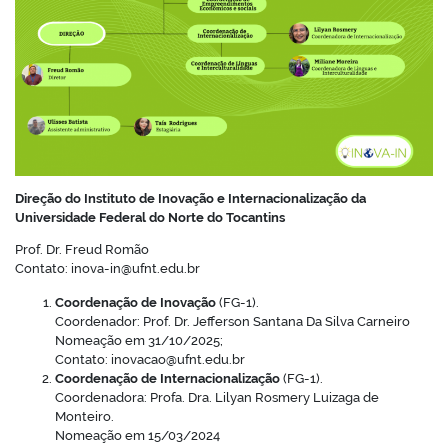
Direção do Instituto de Inovação e Internacionalização da
Universidade Federal do Norte do Tocantins
Prof. Dr. Freud Romão
Contato: inova-in@ufnt.edu.br
Coordenação de Inovação
(FG-1).
Coordenador: Prof. Dr. Jefferson Santana Da Silva Carneiro
Nomeação em 31/10/2025;
Contato: inovacao@ufnt.edu.br
Coordenação de Internacionalização
(FG-1).
Coordenadora: Profa. Dra. Lilyan Rosmery Luizaga de
Monteiro.
Nomeação em 15/03/2024