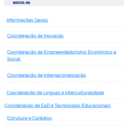
INOVA-IN
Informações Gerais
Coordenação de Inovação
Coordenação de Empreendedorismo Econômico e
Social
Coordenação de Internacionalização
Coordenação de Línguas e Interculturalidade
Coordenação de EaD e Tecnologias Educacionais
Estrutura e Contatos