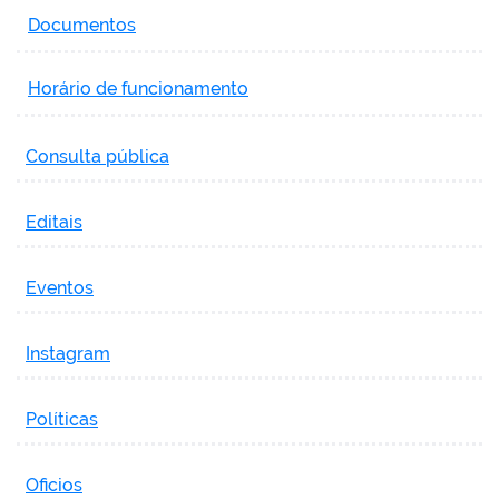
Documentos
Horário de funcionamento
Consulta pública
Editais
Eventos
Instagram
Políticas
Oficios