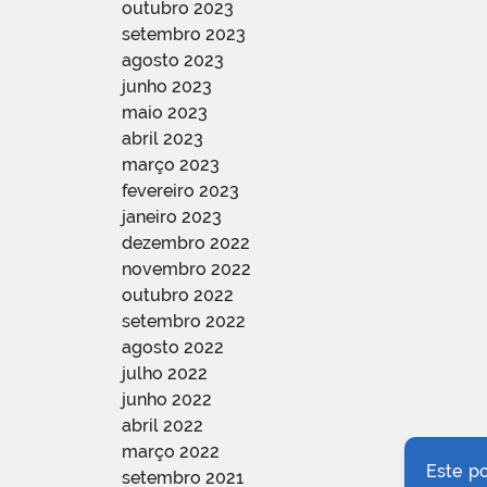
outubro 2023
setembro 2023
agosto 2023
junho 2023
maio 2023
abril 2023
março 2023
fevereiro 2023
janeiro 2023
dezembro 2022
novembro 2022
outubro 2022
setembro 2022
agosto 2022
julho 2022
junho 2022
abril 2022
março 2022
Este p
setembro 2021