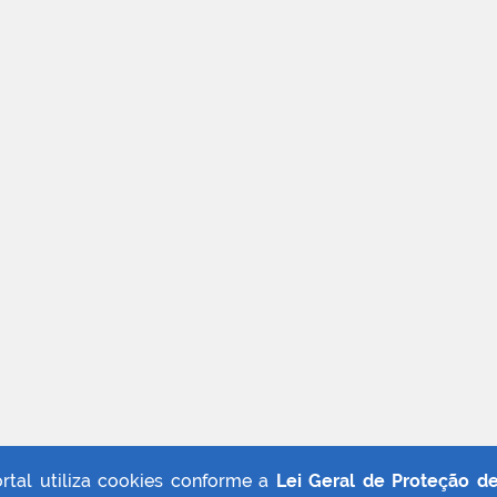
ortal utiliza cookies conforme a
Lei Geral de Proteção d