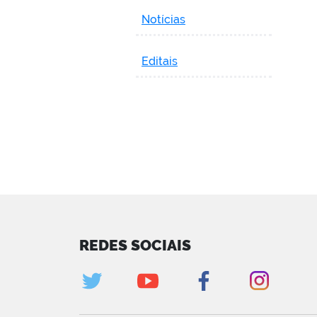
Notícias
Editais
REDES SOCIAIS