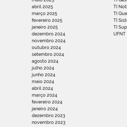
abril 2025
TI Not
março 2025
TI Qu
fevereiro 2025
TI Sis
janeiro 2025
TI Su
dezembro 2024
UFNT
novembro 2024
outubro 2024
setembro 2024
agosto 2024
julho 2024
junho 2024
maio 2024
abril 2024
março 2024
fevereiro 2024
janeiro 2024
dezembro 2023
novembro 2023