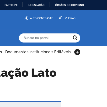
PARTICIPE
LEGISLAÇÃO
ÓRGÃOS DO GOVERNO
ALTO CONTRASTE
VLIBRAS
Buscar no portal
s
Documentos Institucionais Editáveis