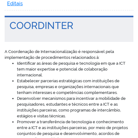
Editais
COORDINTER
no portal
A Coordenação de Internacionalização é responsável pela
implementação de procedimentos relacionados à:
Identificar as áreas de pesquisa e tecnologia em que a ICT
tem maior expertise e potencial de colaboração
internacional.
Estabelecer parcerias estratégicas com instituições de
pesquisa, empresas e organizações internacionais que
tenham interesses e competências complementares.
Desenvolver mecanismos para incentivar a mobilidade de
pesquisadores, estudantes e técnicos entre a ICT e as
instituições parceiras, como programas de intercâmbio,
estágios e visitas técnicas.
Promover a transferência de tecnologia e conhecimento
entre a ICT e as instituições parceiras, por meio de projetos
conjuntos de pesquisa e desenvolvimento, acordos de