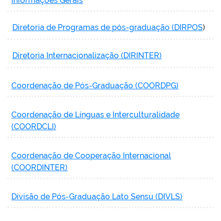
Informações Gerais
Diretoria de Programas de pós-graduação (DIRPOS
)
Diretoria Internacionalização (DIRINTER)
Coordenação de Pós-Graduação (COORDPG)
Coordenação de Línguas e Interculturalidade
(COORDCLI)
Coordenação de Cooperação Internacional
(COORDINTER)
Divisão de Pós-Graduação Lato Sensu (DIVLS)