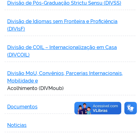
Divisão de Pós-Graduação Strictu Sensu (DIVSS)
Divisão de Idiomas sem Fronteira e Proficiência
(DIVIsF)
Divisão de COIL – Internacionalização em Casa
(DIVCOIL)
Divisão MoU, Convênios, Parcerias Internacionais,
Mobilidade e
Acolhimento (DIVMoub)
Documentos
Notícias