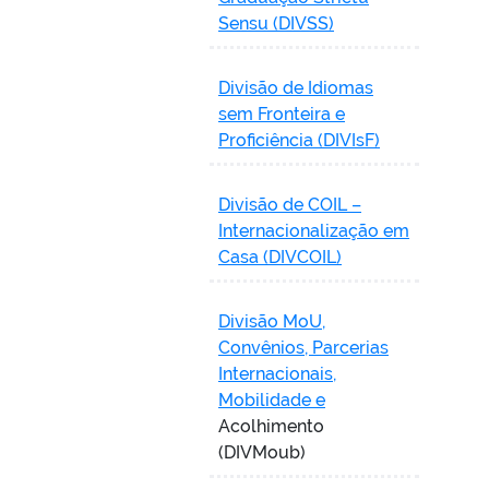
Sensu (DIVSS)
Divisão de Idiomas
sem Fronteira e
Proficiência (DIVIsF)
Divisão de COIL –
Internacionalização em
Casa (DIVCOIL)
Divisão MoU,
Convênios, Parcerias
Internacionais,
Mobilidade e
Acolhimento
(DIVMoub)