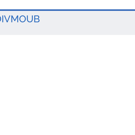
IVMOUB