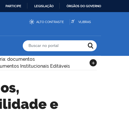
PARTICIPE
LEGISLAÇÃO
ÓRGÃOS DO GOVERNO
ALTO CONTRASTE
VLIBRAS
Buscar no portal
ria: documentos
umentos Institucionais Editáveis
ilidade e