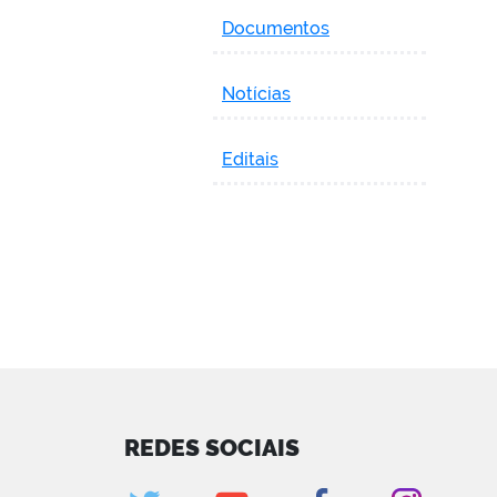
Documentos
Notícias
Editais
REDES SOCIAIS