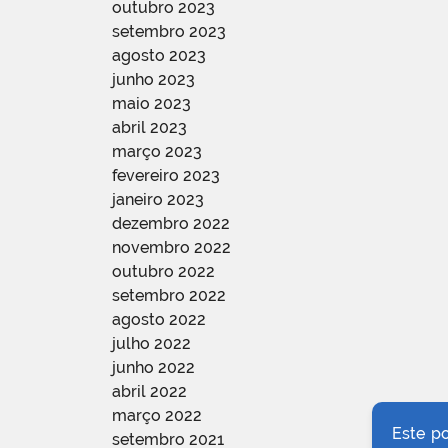
outubro 2023
setembro 2023
agosto 2023
junho 2023
maio 2023
abril 2023
março 2023
fevereiro 2023
janeiro 2023
dezembro 2022
novembro 2022
outubro 2022
setembro 2022
agosto 2022
julho 2022
junho 2022
abril 2022
março 2022
Este p
setembro 2021