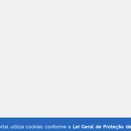
ortal utiliza cookies conforme a
Lei Geral de Proteção d