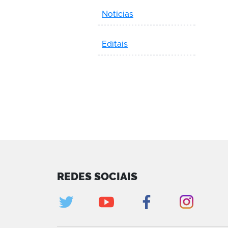
Notícias
Editais
REDES SOCIAIS