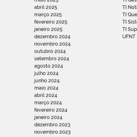
abril 2025
TI Not
março 2025
TI Qu
fevereiro 2025
TI Sis
janeiro 2025
TI Su
dezembro 2024
UFNT
novembro 2024
outubro 2024
setembro 2024
agosto 2024
julho 2024
junho 2024
maio 2024
abril 2024
março 2024
fevereiro 2024
janeiro 2024
dezembro 2023
novembro 2023