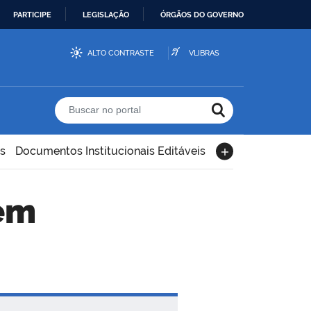
PARTICIPE
LEGISLAÇÃO
ÓRGÃOS DO GOVERNO
ALTO CONTRASTE
VLIBRAS
Buscar no portal
s
Documentos Institucionais Editáveis