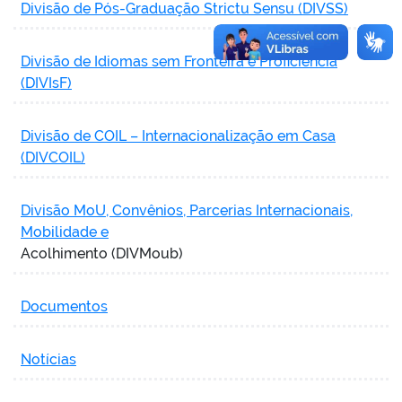
Divisão de Pós-Graduação Strictu Sensu (DIVSS)
Divisão de Idiomas sem Fronteira e Proficiência
(DIVIsF)
Divisão de COIL – Internacionalização em Casa
(DIVCOIL)
Divisão MoU, Convênios, Parcerias Internacionais,
Mobilidade e
Acolhimento (DIVMoub)
Documentos
Notícias