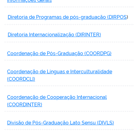
Informações Gerais
Diretoria de Programas de pós-graduação (DIRPOS
)
Diretoria Internacionalização (DIRINTER)
Coordenação de Pós-Graduação (COORDPG)
Coordenação de Línguas e Interculturalidade
(COORDCLI)
Coordenação de Cooperação Internacional
(COORDINTER)
Divisão de Pós-Graduação Lato Sensu (DIVLS)