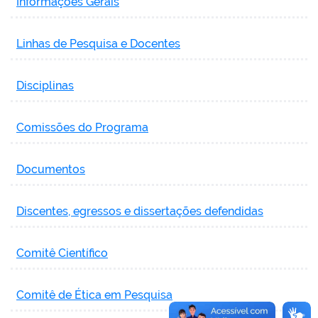
Informações Gerais
Linhas de Pesquisa e Docentes
Disciplinas
Comissões do Programa
Documentos
Discentes, egressos e dissertações defendidas
Comitê Científico
Comitê de Ética em Pesquisa