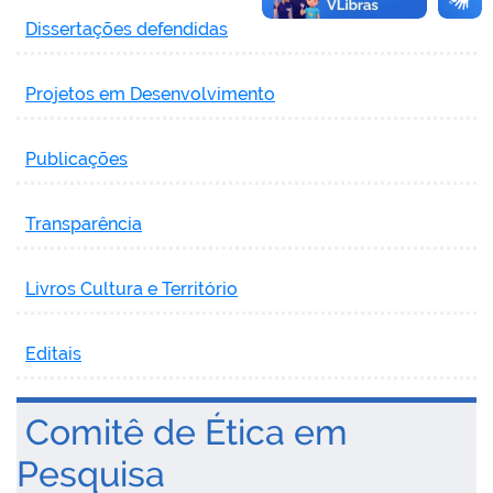
Dissertações defendidas
Projetos em Desenvolvimento
Publicações
Transparência
Livros Cultura e Território
Editais
Comitê de Ética em
Pesquisa