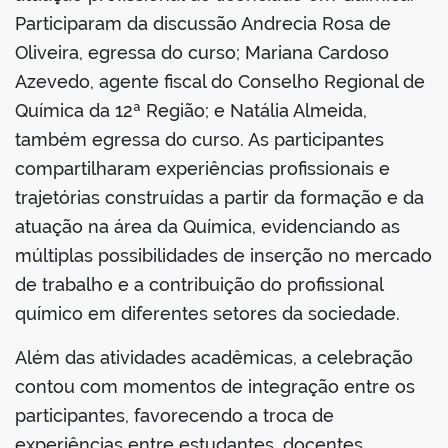
Participaram da discussão Andrecia Rosa de
Oliveira, egressa do curso; Mariana Cardoso
Azevedo, agente fiscal do Conselho Regional de
Química da 12ª Região; e Natália Almeida,
também egressa do curso. As participantes
compartilharam experiências profissionais e
trajetórias construídas a partir da formação e da
atuação na área da Química, evidenciando as
múltiplas possibilidades de inserção no mercado
de trabalho e a contribuição do profissional
químico em diferentes setores da sociedade.
Além das atividades acadêmicas, a celebração
contou com momentos de integração entre os
participantes, favorecendo a troca de
experiências entre estudantes, docentes,