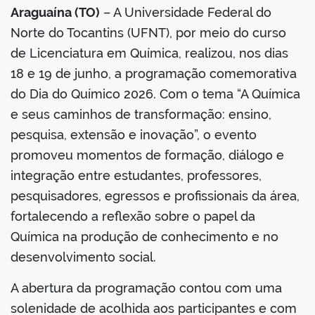
Araguaína (TO)
– A Universidade Federal do
Norte do Tocantins (UFNT), por meio do curso
de Licenciatura em Química, realizou, nos dias
18 e 19 de junho, a programação comemorativa
do Dia do Químico 2026. Com o tema “A Química
e seus caminhos de transformação: ensino,
pesquisa, extensão e inovação”, o evento
promoveu momentos de formação, diálogo e
integração entre estudantes, professores,
pesquisadores, egressos e profissionais da área,
fortalecendo a reflexão sobre o papel da
Química na produção de conhecimento e no
desenvolvimento social.
A abertura da programação contou com uma
solenidade de acolhida aos participantes e com