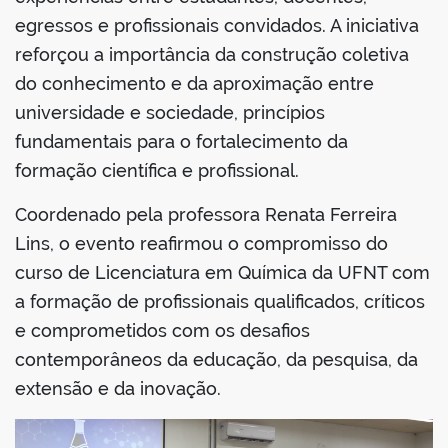
egressos e profissionais convidados. A iniciativa
reforçou a importância da construção coletiva
do conhecimento e da aproximação entre
universidade e sociedade, princípios
fundamentais para o fortalecimento da
formação científica e profissional.
Coordenado pela professora Renata Ferreira
Lins, o evento reafirmou o compromisso do
curso de Licenciatura em Química da UFNT com
a formação de profissionais qualificados, críticos
e comprometidos com os desafios
contemporâneos da educação, da pesquisa, da
extensão e da inovação.