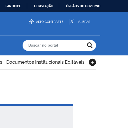
PARTICIPE
LEGISLAÇÃO
ÓRGÃOS DO GOVERNO
ALTO CONTRASTE
VLIBRAS
Buscar no portal
s
Documentos Institucionais Editáveis