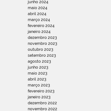
junho 2024
maio 2024
abril 2024
março 2024
fevereiro 2024
janeiro 2024
dezembro 2023
novembro 2023
outubro 2023
setembro 2023
agosto 2023
junho 2023
maio 2023
abril 2023
março 2023
fevereiro 2023
janeiro 2023
dezembro 2022
novembro 2022