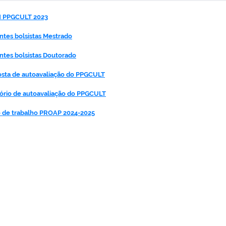
 PPGCULT 2023
ntes bolsistas Mestrado
ntes bolsistas Doutorado
sta de autoavaliação do PPGCULT
ório de autoavaliação do PPGCULT
 de trabalho PROAP 2024-2025