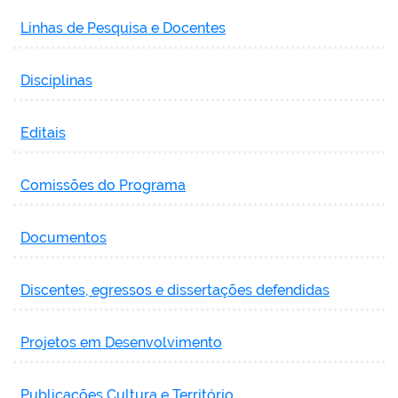
Linhas de Pesquisa e Docentes
Disciplinas
Editais
Comissões do Programa
Documentos
Discentes, egressos e dissertações defendidas
Projetos em Desenvolvimento
Publicações Cultura e Território