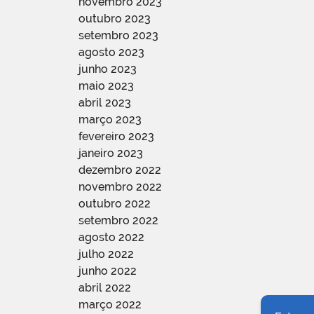
novembro 2023
outubro 2023
setembro 2023
agosto 2023
junho 2023
maio 2023
abril 2023
março 2023
fevereiro 2023
janeiro 2023
dezembro 2022
novembro 2022
outubro 2022
setembro 2022
agosto 2022
julho 2022
junho 2022
abril 2022
março 2022