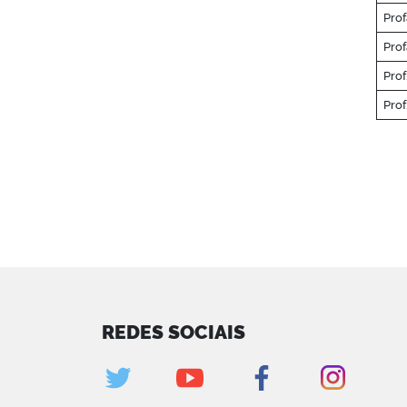
Prof
Prof
Prof
Prof
REDES SOCIAIS