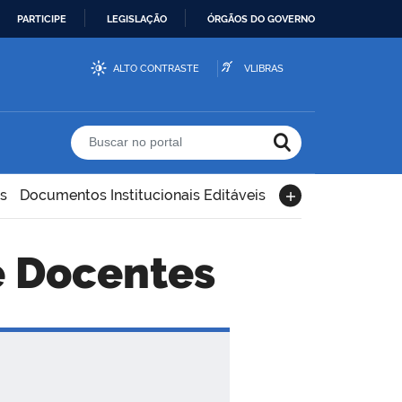
PARTICIPE
LEGISLAÇÃO
ÓRGÃOS DO GOVERNO
ALTO CONTRASTE
VLIBRAS
Buscar no portal
s
Documentos Institucionais Editáveis
e Docentes