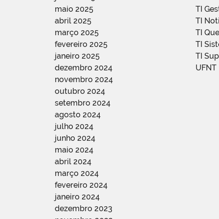
maio 2025
TI Ge
abril 2025
TI Not
março 2025
TI Qu
fevereiro 2025
TI Sis
janeiro 2025
TI Su
dezembro 2024
UFNT
novembro 2024
outubro 2024
setembro 2024
agosto 2024
julho 2024
junho 2024
maio 2024
abril 2024
março 2024
fevereiro 2024
janeiro 2024
dezembro 2023