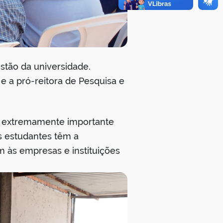
estão da universidade.
 e a pró-reitora de Pesquisa e
to extremamente importante
s estudantes têm a
 às empresas e instituições