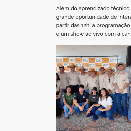
Além do aprendizado técnico
grande oportunidade de inter
partir das 12h, a programaçã
e um show ao vivo com a cant