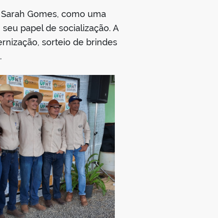
T, Sarah Gomes, como uma
seu papel de socialização. A
rnização, sorteio de brindes
.