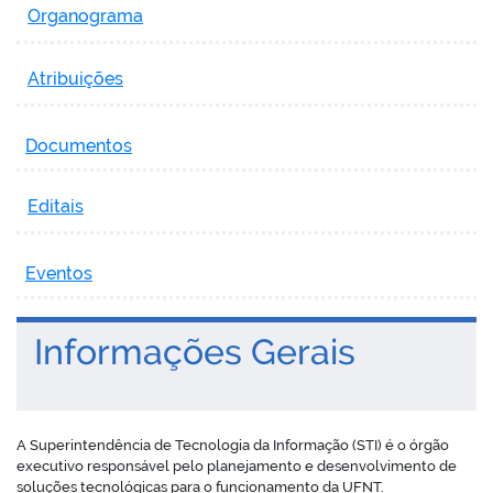
Organograma
Atribuições
Documentos
Editais
Eventos
Informações Gerais
A Superintendência de Tecnologia da Informação (STI) é o órgão
executivo responsável pelo planejamento e desenvolvimento de
soluções tecnológicas para o funcionamento da UFNT.