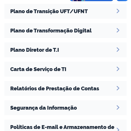
Plano de Transição UFT/UFNT
Plano de Transformação Digital
Plano Diretor de T.I
Carta de Serviço de TI
Relatórios de Prestação de Contas
Segurança da Informação
Políticas de E-mail e Armazenamento de