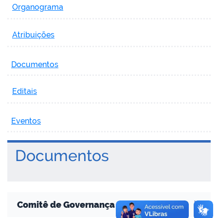
Organograma
Atribuições
Documentos
Editais
Eventos
Documentos
Comitê de Governança Digital