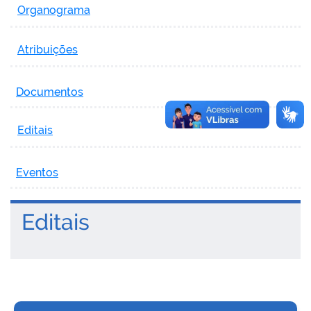
Organograma
Atribuições
Documentos
Editais
Eventos
Editais