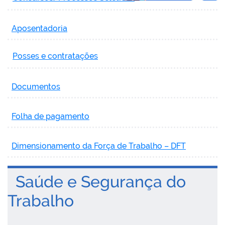
Aposentadoria
Posses e contratações
Documentos
Folha de pagamento
Dimensionamento da Força de Trabalho – DFT
Saúde e Segurança do
Trabalho