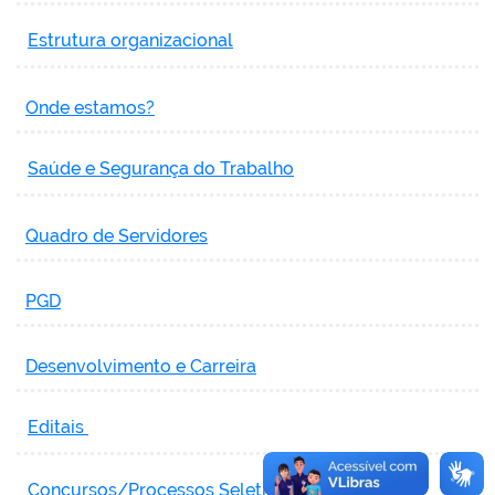
Estrutura organizacional
Onde estamos?
Saúde e Segurança do Trabalho
Quadro de Servidores
PGD
Desenvolvimento e Carreira
Editais
Concursos/Processos Seletivos