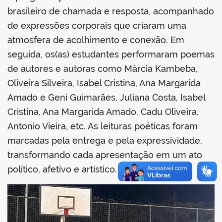
brasileiro de chamada e resposta, acompanhado
de expressões corporais que criaram uma
atmosfera de acolhimento e conexão. Em
seguida, os(as) estudantes performaram poemas
de autores e autoras como Márcia Kambeba,
Oliveira Silveira, Isabel Cristina, Ana Margarida
Amado e Geni Guimarães, Juliana Costa, Isabel
Cristina, Ana Margarida Amado, Cadu Oliveira,
Antonio Vieira, etc. As leituras poéticas foram
marcadas pela entrega e pela expressividade,
transformando cada apresentação em um ato
político, afetivo e artístico.