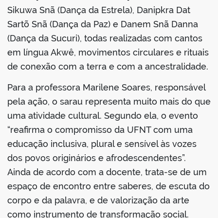
Sikuwa Snã (Dança da Estrela), Danipkra Dat
Sartõ Snã (Dança da Paz) e Danem Snã Danna
(Dança da Sucuri), todas realizadas com cantos
em língua Akwê, movimentos circulares e rituais
de conexão com a terra e com a ancestralidade.
Para a professora Marilene Soares, responsável
pela ação, o sarau representa muito mais do que
uma atividade cultural. Segundo ela, o evento
“reafirma o compromisso da UFNT com uma
educação inclusiva, plural e sensível às vozes
dos povos originários e afrodescendentes”.
Ainda de acordo com a docente, trata-se de um
espaço de encontro entre saberes, de escuta do
corpo e da palavra, e de valorização da arte
como instrumento de transformação social.