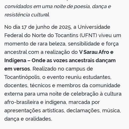
convidados em uma noite de poesia, dança e
resistência cultur
al
No dia 17 de junho de 2025, a Universidade
Federal do Norte do Tocantins (UFNT) viveu um
momento de rara beleza, sensibilidade e força
ancestral com a realização do
V Sarau Afro e
Indígena – Onde as vozes ancestrais dançam
em versos
. Realizado no campus de
Tocantinópolis, o evento reuniu estudantes,
docentes, técnicos e membros da comunidade
externa para uma noite de celebração à cultura
afro-brasileira e indígena, marcada por
apresentações artísticas, declamações, música,
dança e oralidades.