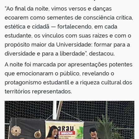
“Ao final da noite, vimos versos e danças
ecoarem como sementes de consciência crítica,
estética e cidadã — fortalecendo, em cada
estudante, os vínculos com suas raízes e com o
propósito maior da Universidade: formar para a
diversidade e para a liberdade”, destacou.
A noite foi marcada por apresentações potentes
que emocionaram o público, revelando o
protagonismo estudantil e a riqueza cultural dos
territórios representados.