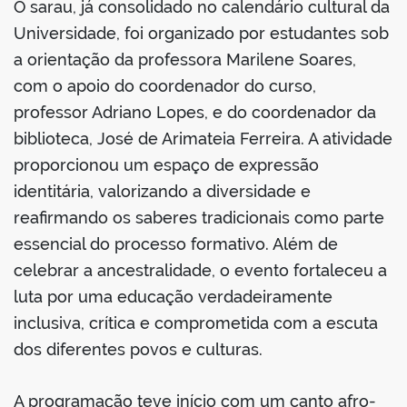
O sarau, já consolidado no calendário cultural da
Universidade, foi organizado por estudantes sob
a orientação da professora Marilene Soares,
com o apoio do coordenador do curso,
no portal
professor Adriano Lopes, e do coordenador da
biblioteca, José de Arimateia Ferreira. A atividade
proporcionou um espaço de expressão
identitária, valorizando a diversidade e
reafirmando os saberes tradicionais como parte
essencial do processo formativo. Além de
celebrar a ancestralidade, o evento fortaleceu a
luta por uma educação verdadeiramente
inclusiva, crítica e comprometida com a escuta
dos diferentes povos e culturas.
A programação teve início com um canto afro-