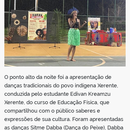
O ponto alto da noite foi a apresentação de
danças tradicionais do povo indígena Xerente,
conduzida pelo estudante Edivan Kreamzu
Xerente, do curso de Educação Física, que
compartilhou com o público saberes e
expressões de sua cultura. Foram apresentadas
as danças Sitme Dabba (Dança do Peixe), Dabba