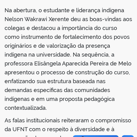
Na abertura, o estudante e liderança indígena
Nelson Wakrawi Xerente deu as boas-vindas aos
colegas e destacou a importância do curso
como instrumento de fortalecimento dos povos
originários e de valorização da presença
indígena na universidade. Na sequência, a
professora Elisângela Aparecida Pereira de Melo
apresentou o processo de construção do curso,
enfatizando sua estrutura baseada nas
demandas específicas das comunidades
indígenas e em uma proposta pedagógica
contextualizada.
As falas institucionais reiteraram o compromisso
da UFNT com o respeito à diversidade e à