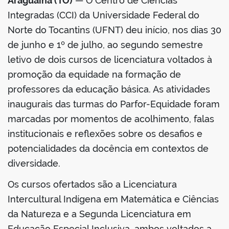
Araguaína (TO)
— O Centro de Ciências
Integradas (CCI) da Universidade Federal do
Norte do Tocantins (UFNT) deu início, nos dias 30
de junho e 1º de julho, ao segundo semestre
letivo de dois cursos de licenciatura voltados à
promoção da equidade na formação de
professores da educação básica. As atividades
inaugurais das turmas do Parfor-Equidade foram
marcadas por momentos de acolhimento, falas
institucionais e reflexões sobre os desafios e
potencialidades da docência em contextos de
diversidade.
Os cursos ofertados são a Licenciatura
Intercultural Indígena em Matemática e Ciências
da Natureza e a Segunda Licenciatura em
Educação Especial Inclusiva, ambos voltados a