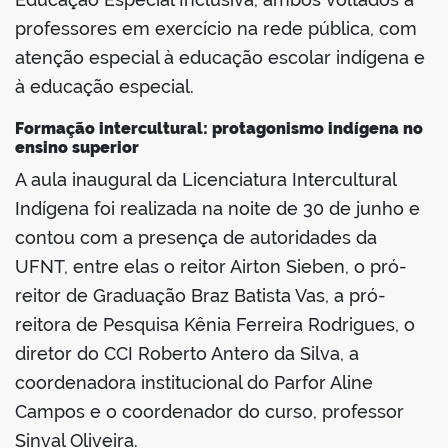
professores em exercício na rede pública, com
atenção especial à educação escolar indígena e
à educação especial.
no portal
Formação intercultural: protagonismo indígena no
ensino superior
A aula inaugural da Licenciatura Intercultural
Indígena foi realizada na noite de 30 de junho e
contou com a presença de autoridades da
UFNT, entre elas o reitor Airton Sieben, o pró-
reitor de Graduação Braz Batista Vas, a pró-
reitora de Pesquisa Kênia Ferreira Rodrigues, o
diretor do CCI Roberto Antero da Silva, a
coordenadora institucional do Parfor Aline
Campos e o coordenador do curso, professor
Sinval Oliveira.