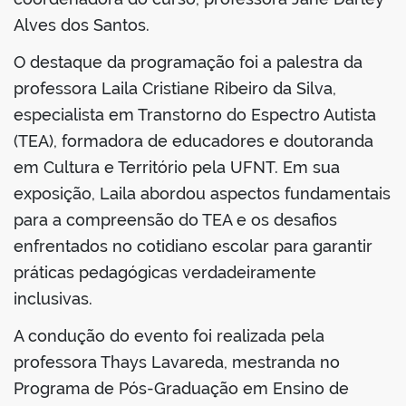
Alves dos Santos.
O destaque da programação foi a palestra da
professora Laila Cristiane Ribeiro da Silva,
especialista em Transtorno do Espectro Autista
(TEA), formadora de educadores e doutoranda
em Cultura e Território pela UFNT. Em sua
exposição, Laila abordou aspectos fundamentais
para a compreensão do TEA e os desafios
enfrentados no cotidiano escolar para garantir
práticas pedagógicas verdadeiramente
inclusivas.
A condução do evento foi realizada pela
professora Thays Lavareda, mestranda no
Programa de Pós-Graduação em Ensino de