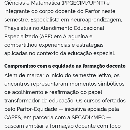
Ciências e Matemática (PPGECIM/UFNT) e
integrante do corpo docente do Parfor neste
semestre. Especialista em neuroaprendizagem,
Thays atua no Atendimento Educacional
Especializado (AEE) em Araguaína e
compartilhou experiências e estratégias
aplicadas no contexto da educação especial.
Compromisso com a equidade na formação docente
Além de marcar o início do semestre letivo, os
encontros representaram momentos simbólicos
de acolhimento e reafirmação do papel
transformador da educação. Os cursos ofertados
pelo Parfor-Equidade — iniciativa apoiada pela
CAPES, em parceria com a SECADI/MEC —
buscam ampliar a formação docente com foco