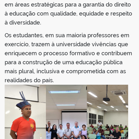
em áreas estratégicas para a garantia do direito
à educação com qualidade, equidade e respeito
à diversidade.
Os estudantes, em sua maioria professores em
exercício, trazem à universidade vivências que
enriquecem o processo formativo e contribuem
para a construção de uma educação pública
mais plural, inclusiva e comprometida com as
realidades do país.