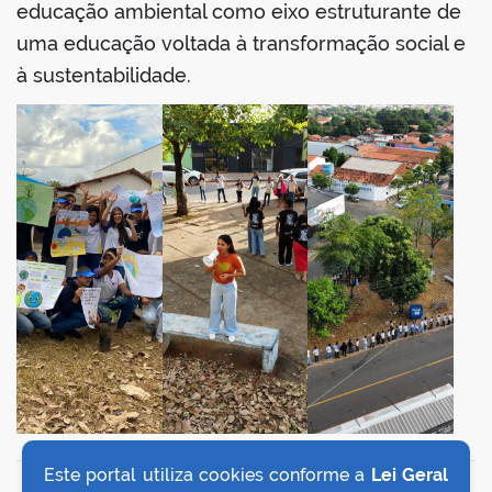
educação ambiental como eixo estruturante de
uma educação voltada à transformação social e
à sustentabilidade.
Este portal utiliza cookies conforme a
Lei Geral