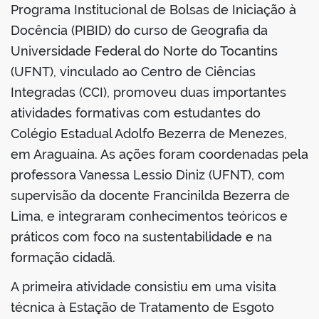
Programa Institucional de Bolsas de Iniciação à
Docência (PIBID) do curso de Geografia da
Universidade Federal do Norte do Tocantins
(UFNT), vinculado ao Centro de Ciências
Integradas (CCI), promoveu duas importantes
atividades formativas com estudantes do
Colégio Estadual Adolfo Bezerra de Menezes,
em Araguaína. As ações foram coordenadas pela
professora Vanessa Lessio Diniz (UFNT), com
supervisão da docente Francinilda Bezerra de
Lima, e integraram conhecimentos teóricos e
práticos com foco na sustentabilidade e na
formação cidadã.
A primeira atividade consistiu em uma visita
técnica à Estação de Tratamento de Esgoto