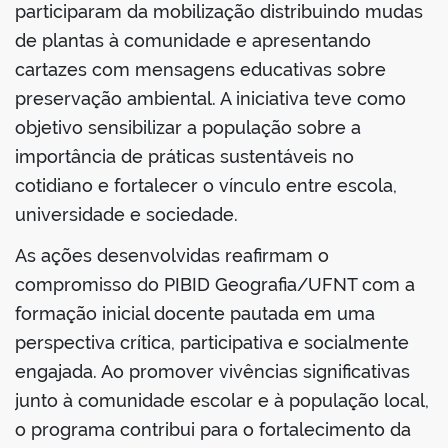
participaram da mobilização distribuindo mudas
de plantas à comunidade e apresentando
cartazes com mensagens educativas sobre
preservação ambiental. A iniciativa teve como
objetivo sensibilizar a população sobre a
importância de práticas sustentáveis no
cotidiano e fortalecer o vínculo entre escola,
universidade e sociedade.
As ações desenvolvidas reafirmam o
compromisso do PIBID Geografia/UFNT com a
formação inicial docente pautada em uma
perspectiva crítica, participativa e socialmente
engajada. Ao promover vivências significativas
junto à comunidade escolar e à população local,
o programa contribui para o fortalecimento da