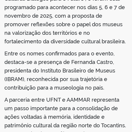
programado para acontecer nos dias 5, 6 e 7 de
novembro de 2025, com a proposta de
promover reflexões sobre o papel dos museus
no portal
na valorização dos territórios e no
fortalecimento da diversidade cultural brasileira.
Entre os nomes confirmados para o evento,
destaca-se a presença de Fernanda Castro,
presidenta do Instituto Brasileiro de Museus
(IBRAM), reconhecida por sua trajetória e
contribuição para a museologia no país.
A parceria entre UFNT e AAMMAR representa
um passo importante para a consolidação de
ações voltadas à memória, identidade e
patrimônio cultural da região norte do Tocantins.