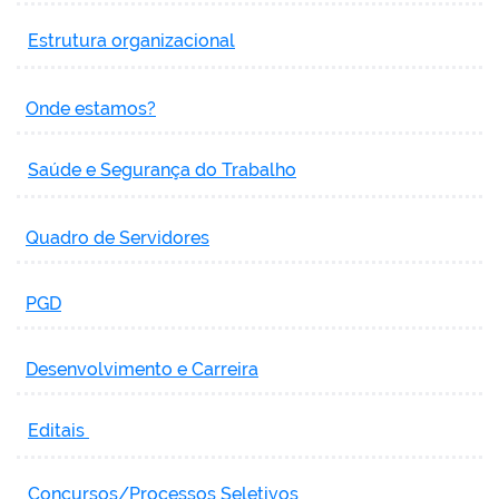
Estrutura organizacional
Onde estamos?
Saúde e Segurança do Trabalho
Quadro de Servidores
PGD
Desenvolvimento e Carreira
Editais
Concursos/Processos Seletivos