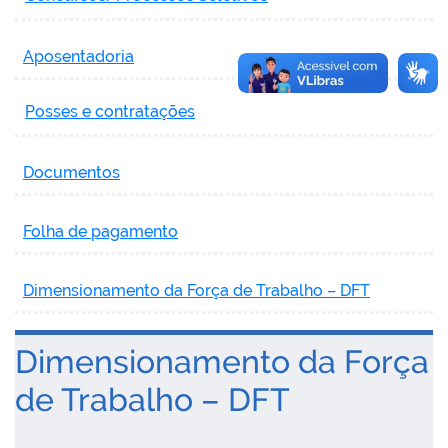
Aposentadoria
Posses e contratações
Documentos
Folha de pagamento
Dimensionamento da Força de Trabalho – DFT
Dimensionamento da Força
de Trabalho – DFT