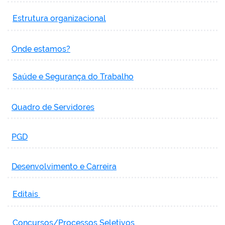
Estrutura organizacional
Onde estamos?
Saúde e Segurança do Trabalho
Quadro de Servidores
PGD
Desenvolvimento e Carreira
Editais
Concursos/Processos Seletivos