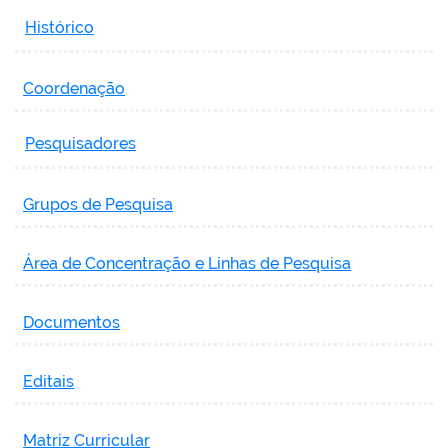
Histórico
Coordenação
Pesquisadores
Grupos de Pesquisa
Área de Concentração e Linhas de Pesquisa
Documentos
Editais
Matriz Curricular