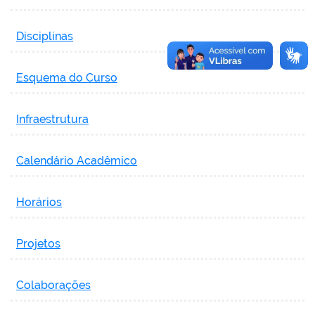
Disciplinas
Esquema do Curso
Infraestrutura
Calendário Acadêmico
Horários
Projetos
Colaborações