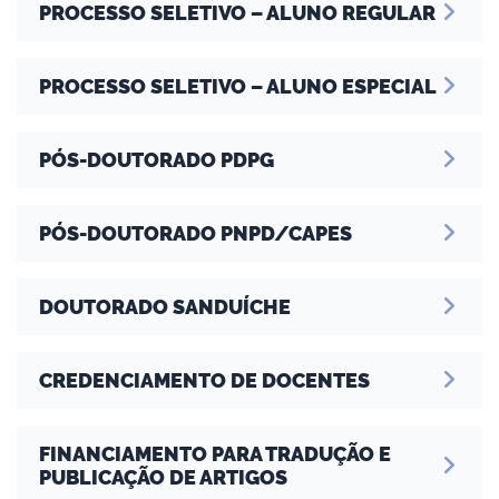
PROCESSO SELETIVO – ALUNO REGULAR
PROCESSO SELETIVO – ALUNO ESPECIAL
no portal
PÓS-DOUTORADO PDPG
PÓS-DOUTORADO PNPD/CAPES
DOUTORADO SANDUÍCHE
CREDENCIAMENTO DE DOCENTES
FINANCIAMENTO PARA TRADUÇÃO E
PUBLICAÇÃO DE ARTIGOS