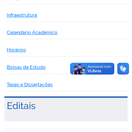
Infraestrutura
Calendário Acadêmico
Horários
Bolsas de Estudo
Teses e Dissertações
Editais