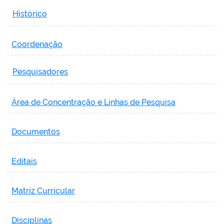
Histórico
Coordenação
Pesquisadores
Área de Concentração e Linhas de Pesquisa
Documentos
Editais
Matriz Curricular
Disciplinas