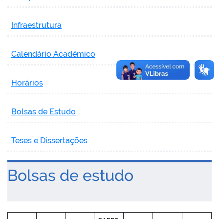
Infraestrutura
Calendário Acadêmico
Horários
Bolsas de Estudo
Teses e Dissertações
Bolsas de estudo