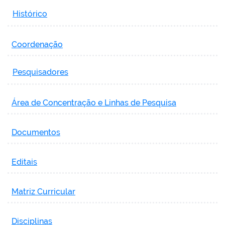
Histórico
Coordenação
Pesquisadores
Área de Concentração e Linhas de Pesquisa
Documentos
Editais
Matriz Curricular
Disciplinas