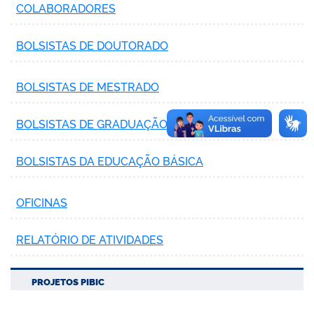
COLABORADORES
BOLSISTAS DE DOUTORADO
BOLSISTAS DE MESTRADO
BOLSISTAS DE GRADUAÇÃO
BOLSISTAS DA EDUCAÇÃO BÁSICA
OFICINAS
RELATÓRIO DE ATIVIDADES
PROJETOS PIBIC