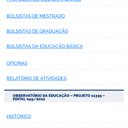
BOLSISTAS DE MESTRADO
BOLSISTAS DE GRADUAÇÃO
BOLSISTAS DA EDUCAÇÃO BÁSICA
OFICINAS
RELATÓRIO DE ATIVIDADES
OBSERVATÓRIO DA EDUCAÇÃO – PROJETO 11395 –
EDITAL 049/2012
HISTÓRICO