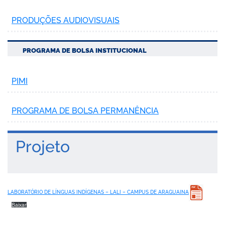
PRODUÇÕES AUDIOVISUAIS
PROGRAMA DE BOLSA INSTITUCIONAL
PIMI
PROGRAMA DE BOLSA PERMANÊNCIA
Projeto
LABORATÓRIO DE LÍNGUAS INDÍGENAS – LALI – CAMPUS DE ARAGUAINA
Baixar