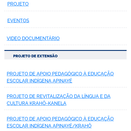
PROJETO
EVENTOS
VIDEO DOCUMENTÁRIO
PROJETO DE EXTENSÃO
PROJETO DE APOIO PEDAGÓGICO À EDUCAÇÃO
ESCOLAR INDÍGENA APINAYÉ
PROJETO DE REVITALIZAÇÃO DA LÍNGUA E DA
CULTURA KRAHÔ-KANELA
PROJETO DE APOIO PEDAGÓGICO À EDUCAÇÃO
ESCOLAR INDÍGENA APINAYÉ/KRAHÔ