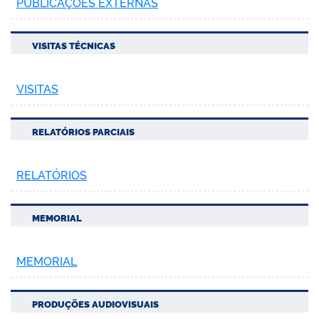
PUBLICAÇÕES EXTERNAS
VISITAS TÉCNICAS
VISITAS
RELATÓRIOS PARCIAIS
RELATÓRIOS
MEMORIAL
MEMORIAL
PRODUÇÕES AUDIOVISUAIS