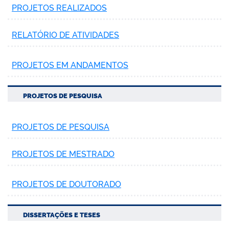
PROJETOS REALIZADOS
RELATÓRIO DE ATIVIDADES
PROJETOS EM ANDAMENTOS
PROJETOS DE PESQUISA
PROJETOS DE PESQUISA
PROJETOS DE MESTRADO
PROJETOS DE DOUTORADO
DISSERTAÇÕES E TESES