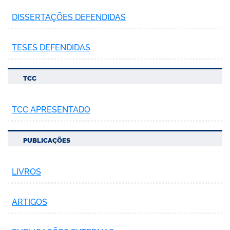
DISSERTAÇÕES DEFENDIDAS
TESES DEFENDIDAS
TCC
TCC APRESENTADO
PUBLICAÇÕES
LIVROS
ARTIGOS