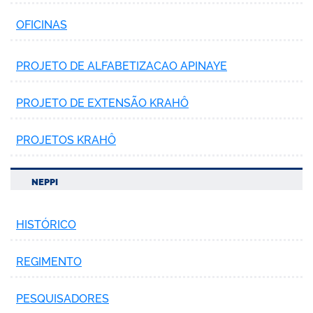
OFICINAS
PROJETO DE ALFABETIZACAO APINAYE
PROJETO DE EXTENSÃO KRAHÔ
PROJETOS KRAHÔ
NEPPI
HISTÓRICO
REGIMENTO
PESQUISADORES