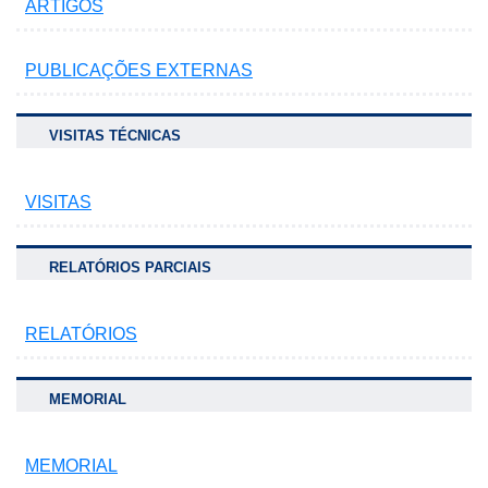
ARTIGOS
PUBLICAÇÕES EXTERNAS
VISITAS TÉCNICAS
VISITAS
RELATÓRIOS PARCIAIS
RELATÓRIOS
MEMORIAL
MEMORIAL