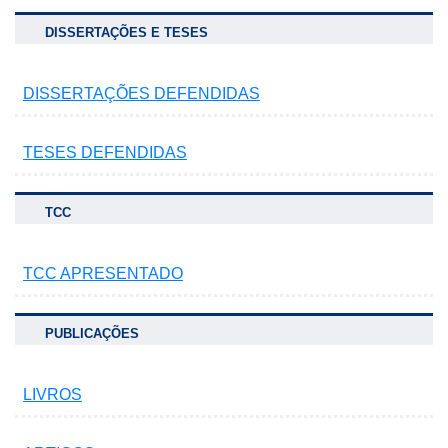
DISSERTAÇÕES E TESES
DISSERTAÇÕES DEFENDIDAS
TESES DEFENDIDAS
TCC
TCC APRESENTADO
PUBLICAÇÕES
LIVROS