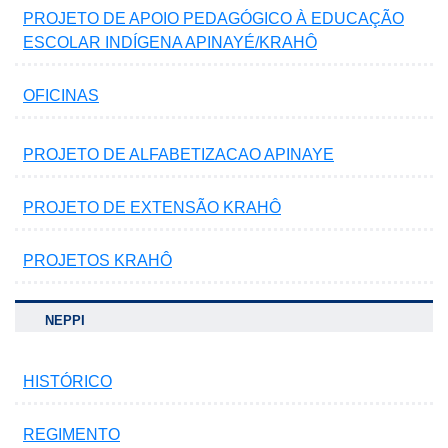
PROJETO DE APOIO PEDAGÓGICO À EDUCAÇÃO
ESCOLAR INDÍGENA APINAYÉ/KRAHÔ
OFICINAS
PROJETO DE ALFABETIZACAO APINAYE
PROJETO DE EXTENSÃO KRAHÔ
PROJETOS KRAHÔ
NEPPI
HISTÓRICO
REGIMENTO