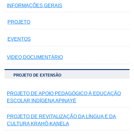
INFORMAÇÕES GERAIS
PROJETO
EVENTOS
VIDEO DOCUMENTÁRIO
PROJETO DE EXTENSÃO
PROJETO DE APOIO PEDAGÓGICO À EDUCAÇÃO
ESCOLAR INDÍGENA APINAYÉ
PROJETO DE REVITALIZAÇÃO DA LÍNGUA E DA
CULTURA KRAHÔ-KANELA