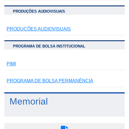
PRODUÇÕES AUDIOVISUAIS
PRODUÇÕES AUDIOVISUAIS
PROGRAMA DE BOLSA INSTITUCIONAL
PIMI
PROGRAMA DE BOLSA PERMANÊNCIA
Memorial