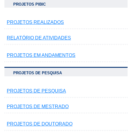
PROJETOS PIBIC
PROJETOS REALIZADOS
RELATÓRIO DE ATIVIDADES
PROJETOS EM ANDAMENTOS
PROJETOS DE PESQUISA
PROJETOS DE PESQUISA
PROJETOS DE MESTRADO
PROJETOS DE DOUTORADO