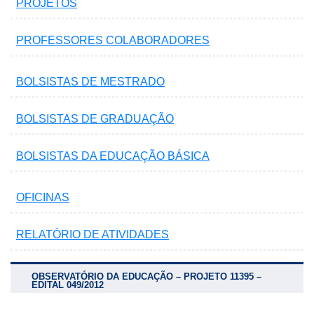
PROJETOS
PROFESSORES COLABORADORES
BOLSISTAS DE MESTRADO
BOLSISTAS DE GRADUAÇÃO
BOLSISTAS DA EDUCAÇÃO BÁSICA
OFICINAS
RELATÓRIO DE ATIVIDADES
OBSERVATÓRIO DA EDUCAÇÃO – PROJETO 11395 –
EDITAL 049/2012