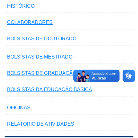
HISTÓRICO
COLABORADORES
BOLSISTAS DE DOUTORADO
BOLSISTAS DE MESTRADO
BOLSISTAS DE GRADUAÇÃO
BOLSISTAS DA EDUCAÇÃO BÁSICA
OFICINAS
RELATÓRIO DE ATIVIDADES