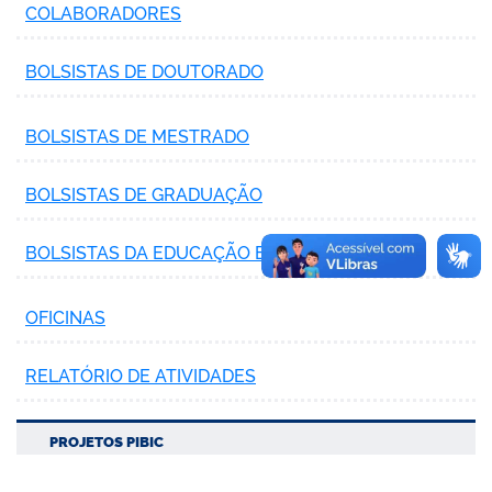
COLABORADORES
BOLSISTAS DE DOUTORADO
BOLSISTAS DE MESTRADO
BOLSISTAS DE GRADUAÇÃO
BOLSISTAS DA EDUCAÇÃO BÁSICA
OFICINAS
RELATÓRIO DE ATIVIDADES
PROJETOS PIBIC