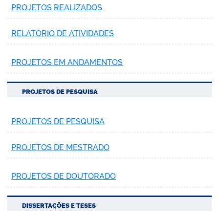
PROJETOS REALIZADOS
RELATÓRIO DE ATIVIDADES
PROJETOS EM ANDAMENTOS
PROJETOS DE PESQUISA
PROJETOS DE PESQUISA
PROJETOS DE MESTRADO
PROJETOS DE DOUTORADO
DISSERTAÇÕES E TESES