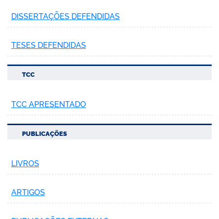
DISSERTAÇÕES DEFENDIDAS
TESES DEFENDIDAS
TCC
TCC APRESENTADO
PUBLICAÇÕES
LIVROS
ARTIGOS