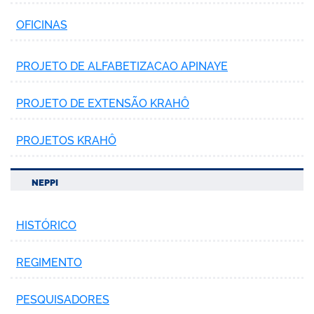
OFICINAS
PROJETO DE ALFABETIZACAO APINAYE
PROJETO DE EXTENSÃO KRAHÔ
PROJETOS KRAHÔ
NEPPI
HISTÓRICO
REGIMENTO
PESQUISADORES