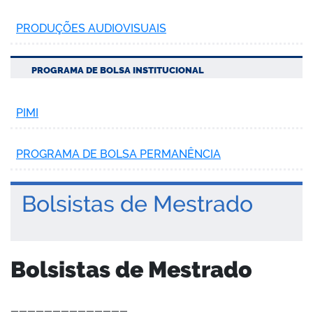
PRODUÇÕES AUDIOVISUAIS
PROGRAMA DE BOLSA INSTITUCIONAL
PIMI
PROGRAMA DE BOLSA PERMANÊNCIA
Bolsistas de Mestrado
Bolsistas de Mestrado
——————————————