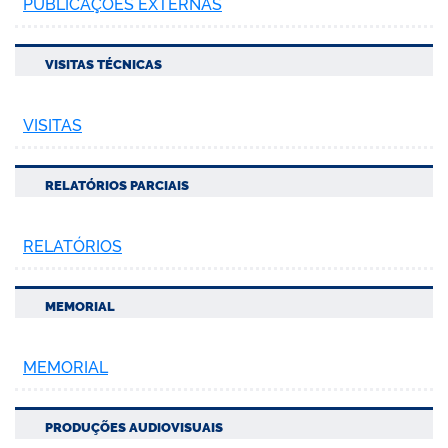
PUBLICAÇÕES EXTERNAS
VISITAS TÉCNICAS
VISITAS
RELATÓRIOS PARCIAIS
RELATÓRIOS
MEMORIAL
MEMORIAL
PRODUÇÕES AUDIOVISUAIS