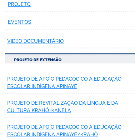
PROJETO
EVENTOS
VIDEO DOCUMENTÁRIO
PROJETO DE EXTENSÃO
PROJETO DE APOIO PEDAGÓGICO À EDUCAÇÃO
ESCOLAR INDÍGENA APINAYÉ
PROJETO DE REVITALIZAÇÃO DA LÍNGUA E DA
CULTURA KRAHÔ-KANELA
PROJETO DE APOIO PEDAGÓGICO À EDUCAÇÃO
ESCOLAR INDÍGENA APINAYÉ/KRAHÔ