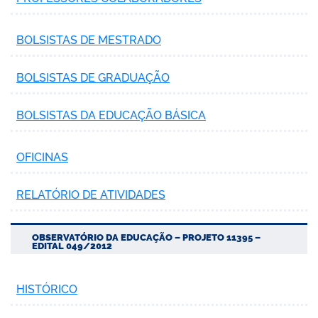
BOLSISTAS DE MESTRADO
BOLSISTAS DE GRADUAÇÃO
BOLSISTAS DA EDUCAÇÃO BÁSICA
OFICINAS
RELATÓRIO DE ATIVIDADES
OBSERVATÓRIO DA EDUCAÇÃO – PROJETO 11395 –
EDITAL 049/2012
HISTÓRICO