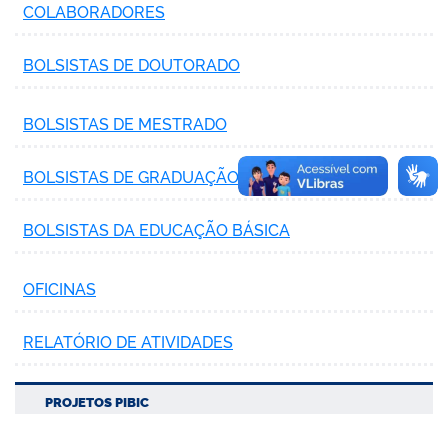
COLABORADORES
BOLSISTAS DE DOUTORADO
BOLSISTAS DE MESTRADO
BOLSISTAS DE GRADUAÇÃO
BOLSISTAS DA EDUCAÇÃO BÁSICA
OFICINAS
RELATÓRIO DE ATIVIDADES
PROJETOS PIBIC