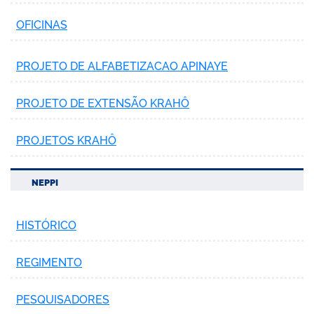
OFICINAS
PROJETO DE ALFABETIZACAO APINAYE
PROJETO DE EXTENSÃO KRAHÔ
PROJETOS KRAHÔ
NEPPI
HISTÓRICO
REGIMENTO
PESQUISADORES