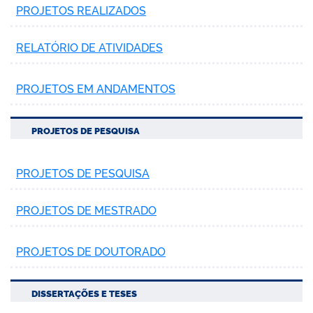
PROJETOS REALIZADOS
RELATÓRIO DE ATIVIDADES
PROJETOS EM ANDAMENTOS
PROJETOS DE PESQUISA
PROJETOS DE PESQUISA
PROJETOS DE MESTRADO
PROJETOS DE DOUTORADO
DISSERTAÇÕES E TESES