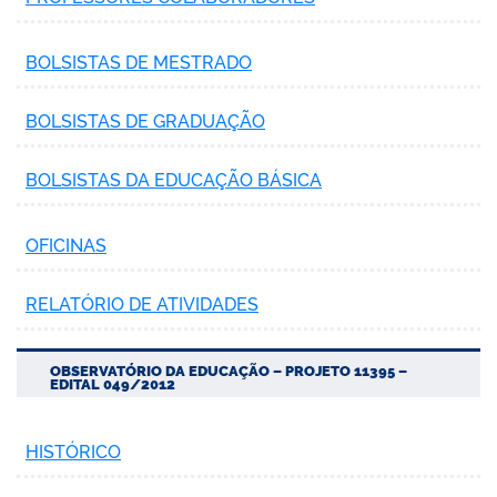
BOLSISTAS DE MESTRADO
BOLSISTAS DE GRADUAÇÃO
BOLSISTAS DA EDUCAÇÃO BÁSICA
OFICINAS
RELATÓRIO DE ATIVIDADES
OBSERVATÓRIO DA EDUCAÇÃO – PROJETO 11395 –
EDITAL 049/2012
HISTÓRICO