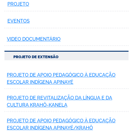
PROJETO
EVENTOS
VIDEO DOCUMENTÁRIO
PROJETO DE EXTENSÃO
PROJETO DE APOIO PEDAGÓGICO À EDUCAÇÃO
ESCOLAR INDÍGENA APINAYÉ
PROJETO DE REVITALIZAÇÃO DA LÍNGUA E DA
CULTURA KRAHÔ-KANELA
PROJETO DE APOIO PEDAGÓGICO À EDUCAÇÃO
ESCOLAR INDÍGENA APINAYÉ/KRAHÔ