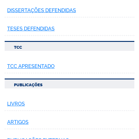
DISSERTAÇÕES DEFENDIDAS
TESES DEFENDIDAS
TCC
TCC APRESENTADO
PUBLICAÇÕES
LIVROS
ARTIGOS