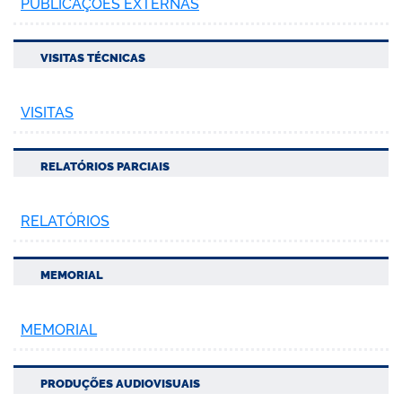
PUBLICAÇÕES EXTERNAS
VISITAS TÉCNICAS
VISITAS
RELATÓRIOS PARCIAIS
RELATÓRIOS
MEMORIAL
MEMORIAL
PRODUÇÕES AUDIOVISUAIS