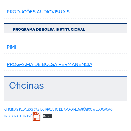
PRODUÇÕES AUDIOVISUAIS
PROGRAMA DE BOLSA INSTITUCIONAL
PIMI
PROGRAMA DE BOLSA PERMANÊNCIA
Oficinas
OFICINAS PEDAGÓGICAS DO PROJETO DE APOIO PEDAGÓGICO À EDUCAÇÃO
INDÍGENA APINAYÉ
Baixar